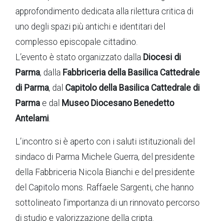
approfondimento dedicata alla rilettura critica di
uno degli spazi più antichi e identitari del
complesso episcopale cittadino.
L’evento è stato organizzato dalla
Diocesi di
Parma
, dalla
Fabbriceria della Basilica Cattedrale
di Parma
, dal
Capitolo della Basilica Cattedrale di
Parma
e dal
Museo Diocesano Benedetto
Antelami
.
L’incontro si è aperto con i saluti istituzionali del
sindaco di Parma Michele Guerra, del presidente
della Fabbriceria Nicola Bianchi e del presidente
del Capitolo mons. Raffaele Sargenti, che hanno
sottolineato l’importanza di un rinnovato percorso
di studio e valorizzazione della cripta.