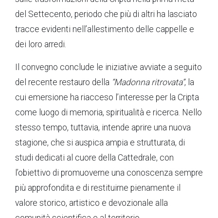
del Settecento, periodo che più di altri ha lasciato
tracce evidenti nell’allestimento delle cappelle e
dei loro arredi.
Il convegno conclude le iniziative avviate a seguito
del recente restauro della
“Madonna ritrovata”
, la
cui emersione ha riacceso l’interesse per la Cripta
come luogo di memoria, spiritualità e ricerca. Nello
stesso tempo, tuttavia, intende aprire una nuova
stagione, che si auspica ampia e strutturata, di
studi dedicati al cuore della Cattedrale, con
l’obiettivo di promuoverne una conoscenza sempre
più approfondita e di restituirne pienamente il
valore storico, artistico e devozionale alla
comunità scientifica e al territorio.