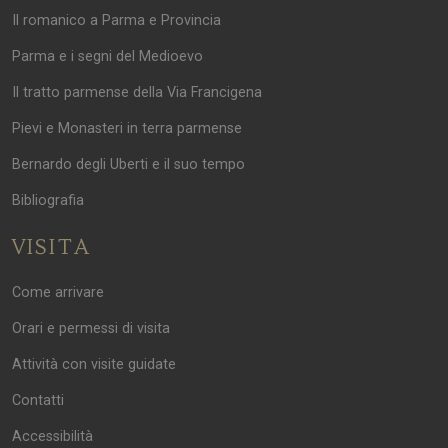
Il romanico a Parma e Provincia
Parma e i segni del Medioevo
Il tratto parmense della Via Francigena
Pievi e Monasteri in terra parmense
Bernardo degli Uberti e il suo tempo
Bibliografia
VISITA
Come arrivare
Orari e permessi di visita
Attività con visite guidate
Contatti
Accessibilità