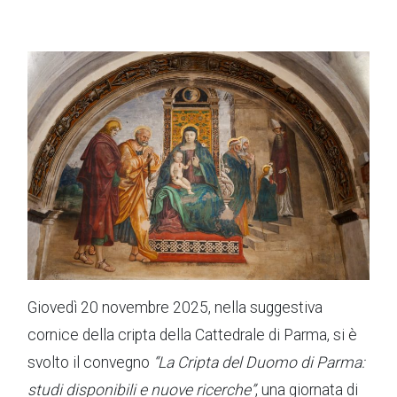
Giovedì 20 novembre 2025, nella suggestiva
cornice della cripta della Cattedrale di Parma, si è
svolto il convegno
“La Cripta del Duomo di Parma:
studi disponibili e nuove ricerche”
, una giornata di