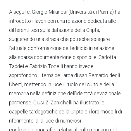
A seguire, Giorgio Milanesi (Università di Parma) ha
introdotto i lavori con una relazione dedicata alle
differenti tesi sulla datazione della Cripta,
suggerendo una strada che potrebbe spiegare
l’attuale conformazione dell’edificio in relazione
alla scarsa documentazione disponibile. Carlotta
Taddei e Fabrizio Tonelli hanno invece
approfondito il tema dell’arca di san Bernardo degli
Uberti, mettendo in luce il ruolo del culto e della
memoria nella definizione dell’identità devozionale
parmense. Giusi Z. Zanichelli ha illustrato le
cappelle tardogotiche della Cripta e i loro modelli di
riferimento, alla luce di numerosi
confronti iconografici relativi al culto mariano nel