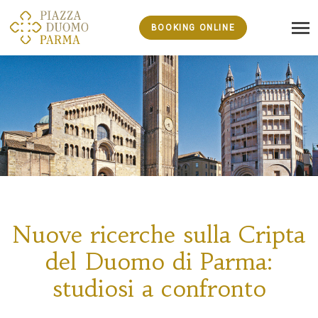
BOOKING ONLINE
Nuove ricerche sulla Cripta
del Duomo di Parma:
studiosi a confronto