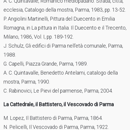
A. C. Quintavalle, Romanico mediopadano. Strada, città,
ecclesia, Catalogo della mostra, Parma, 1983, pp. 13-52.
P. Angiolini Martinelli, Pittura del Duecento in Emilia
Romagna, in La pittura in Italia. Il Duecento e il Trecento,
Milano, 1986, Vol. I, pp. 189-192.
J. Schulz, Gli edifici di Parma nell’età comunale, Parma,
1988.
G. Capelli, Piazza Grande, Parma, 1989.
A. C. Quintavalle, Benedetto Antelami, catalogo della
mostra, Parma, 1990.
C. Rabinovici, Le Pievi del parmense, Parma, 2004.
La Cattedrale, il Battistero, il Vescovado di Parma
M. Lopez, Il Battistero di Parma, Parma, 1864.
N. Pelicelli, Il Vescovado di Parma, Parma, 1922.