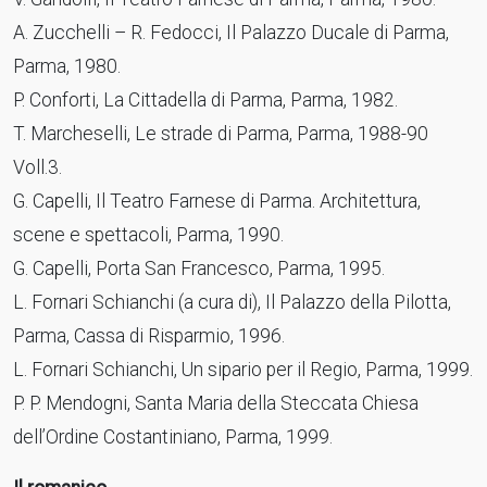
A. Zucchelli – R. Fedocci, Il Palazzo Ducale di Parma,
Parma, 1980.
P. Conforti, La Cittadella di Parma, Parma, 1982.
T. Marcheselli, Le strade di Parma, Parma, 1988-90
Voll.3.
G. Capelli, Il Teatro Farnese di Parma. Architettura,
scene e spettacoli, Parma, 1990.
G. Capelli, Porta San Francesco, Parma, 1995.
L. Fornari Schianchi (a cura di), Il Palazzo della Pilotta,
Parma, Cassa di Risparmio, 1996.
L. Fornari Schianchi, Un sipario per il Regio, Parma, 1999.
P. P. Mendogni, Santa Maria della Steccata Chiesa
dell’Ordine Costantiniano, Parma, 1999.