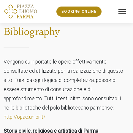
BOOKING ONLINE
Bibliography
Vengono qui riportate le opere effettivamente
consultate ed utilizzate per la realizzazione di questo
sito. Fuori da ogni logica di completezza, possono
essere strumento di consultazione e di
approfondimento. Tutti i testi citati sono consultabili
nelle biblioteche del polo bibliotecario parmense:
http://opac.unipr.it/
Storia civile, religiosa e artistica di Parma