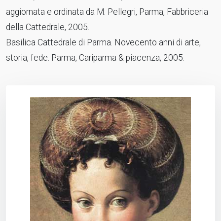
aggiornata e ordinata da M. Pellegri, Parma, Fabbriceria
della Cattedrale, 2005.
Basilica Cattedrale di Parma. Novecento anni di arte,
storia, fede. Parma, Cariparma & piacenza, 2005.