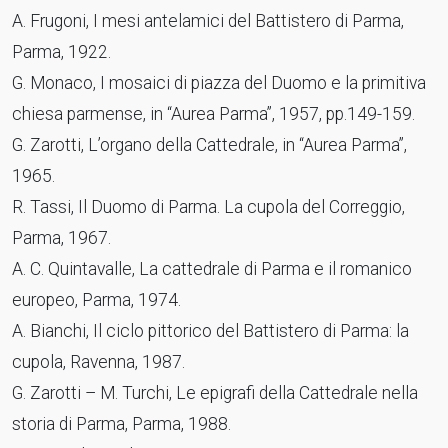
A. Frugoni, I mesi antelamici del Battistero di Parma,
Parma, 1922.
G. Monaco, I mosaici di piazza del Duomo e la primitiva
chiesa parmense, in “Aurea Parma”, 1957, pp.149-159.
G. Zarotti, L’organo della Cattedrale, in “Aurea Parma”,
1965.
R. Tassi, Il Duomo di Parma. La cupola del Correggio,
Parma, 1967.
A. C. Quintavalle, La cattedrale di Parma e il romanico
europeo, Parma, 1974.
A. Bianchi, Il ciclo pittorico del Battistero di Parma: la
cupola, Ravenna, 1987.
G. Zarotti – M. Turchi, Le epigrafi della Cattedrale nella
storia di Parma, Parma, 1988.