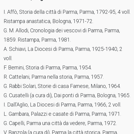
I. Affò, Storia della città di Parma, Parma, 1792-95, 4 voll.
Ristampa anastatica, Bologna, 1971-72.
G. M. Allodi, Cronologia dei vescovi di Parma, Parma,
1859. Ristampa, Parma, 1981.
A. Schiavi, La Diocesi di Parma, Parma, 1925-1940, 2
voll.
F. Bernini, Storia di Parma, Parma, 1954.
R. Cattelani, Parma nella storia, Parma, 1957.
G. Rabbi Solari, Storie di casa Farnese, Milano, 1964.
G. Cusatelli (a cura di), Dai ponti di Parma, Bologna, 1965.
I. Dall’Aglio, La Diocesi di Parma, Parma, 1966, 2 voll.
L. Gambara, Palazzi e casate di Parma, Parma, 1971.
G. Capelli, Parma una città da vedere, Parma, 1972.
V. Banzola (a cura di), Parma la città storica, Parma,