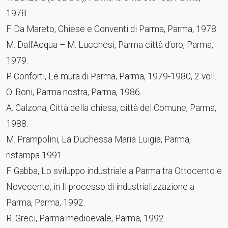
1978.
F. Da Mareto, Chiese e Conventi di Parma, Parma, 1978.
M. Dall’Acqua – M. Lucchesi, Parma città d’oro, Parma,
1979.
P. Conforti, Le mura di Parma, Parma, 1979-1980, 2 voll.
O. Boni, Parma nostra, Parma, 1986.
A. Calzona, Città della chiesa, città del Comune, Parma,
1988.
M. Prampolini, La Duchessa Maria Luigia, Parma,
ristampa 1991.
F. Gabba, Lo sviluppo industriale a Parma tra Ottocento e
Novecento, in Il processo di industrializzazione a
Parma, Parma, 1992.
R. Greci, Parma medioevale, Parma, 1992.