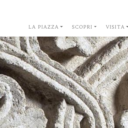
LA PIAZZA
SCOPRI
VISITA