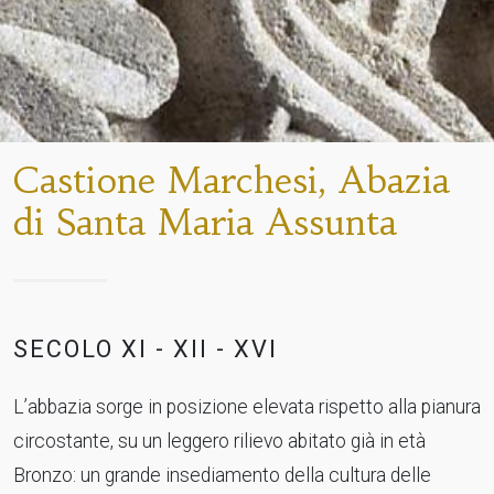
Castione Marchesi, Abazia
di Santa Maria Assunta
SECOLO XI - XII - XVI
L’abbazia sorge in posizione elevata rispetto alla pianura
circostante, su un leggero rilievo abitato già in età
Bronzo: un grande insediamento della cultura delle