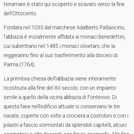
terramare è stato qui scoperto e scavato verso la fine
dell’Ottocento.
Fondata nel 1033 dal marchese Adalberto Pallavicino,
l’abbazia è inizialmente affidata ai monaci benedettini,
cui subentrano nel 1485 i monaci olivetani, che la
reggeranno fino al suo trasferimento alla diocesi di
Parma (1764).
La primitiva chiesa dell’abbazia viene interamente
ricostruita alla fine del XII secolo, con un impianto
simile a quello della vicina abbazia di Fontevivo. Di
questa fase nell’edificio attuale si conservano le tre
navate, coperte con volte a crociera a costoloni e con i
pilastri a fascio sormontati da splendidi capitelli, alcuni