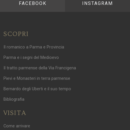
FACEBOOK
INSTAGRAM
SCOPRI
Il romanico a Parma e Provincia
Parma e i segni del Medioevo
Il tratto parmense della Via Francigena
Pievi e Monasteri in terra parmense
Bernardo degli Uberti e il suo tempo
Bibliografia
VISITA
Come arrivare