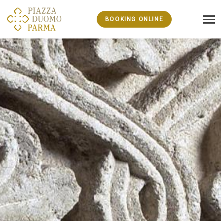
BOOKING ONLINE