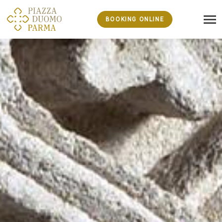
BOOKING ONLINE