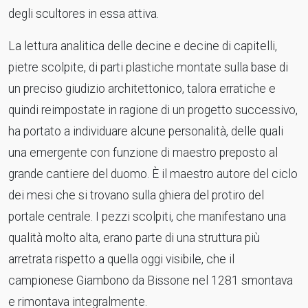
degli scultores in essa attiva.
La lettura analitica delle decine e decine di capitelli,
pietre scolpite, di parti plastiche montate sulla base di
un preciso giudizio architettonico, talora erratiche e
quindi reimpostate in ragione di un progetto successivo,
ha portato a individuare alcune personalità, delle quali
una emergente con funzione di maestro preposto al
grande cantiere del duomo. È il maestro autore del ciclo
dei mesi che si trovano sulla ghiera del protiro del
portale centrale. I pezzi scolpiti, che manifestano una
qualità molto alta, erano parte di una struttura più
arretrata rispetto a quella oggi visibile, che il
campionese Giambono da Bissone nel 1281 smontava
e rimontava integralmente.