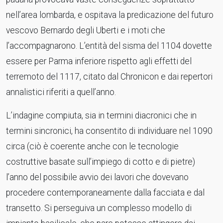
nell’area lombarda, e ospitava la predicazione del futuro
vescovo Bernardo degli Uberti e i moti che
l’accompagnarono. L’entità del sisma del 1104 dovette
essere per Parma inferiore rispetto agli effetti del
terremoto del 1117, citato dal Chronicon e dai repertori
annalistici riferiti a quell’anno.
L’indagine compiuta, sia in termini diacronici che in
termini sincronici, ha consentito di individuare nel 1090
circa (ciò è coerente anche con le tecnologie
costruttive basate sull’impiego di cotto e di pietre)
l’anno del possibile avvio dei lavori che dovevano
procedere contemporaneamente dalla facciata e dal
transetto. Si perseguiva un complesso modello di