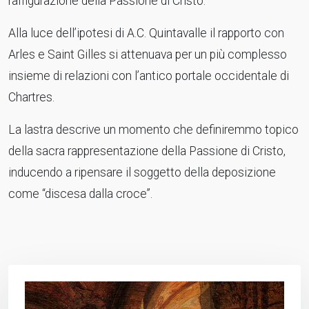
raffigurazione della Passione di Cristo.
Alla luce dell’ipotesi di A.C. Quintavalle il rapporto con
Arles e Saint Gilles si attenuava per un più complesso
insieme di relazioni con l’antico portale occidentale di
Chartres.
La lastra descrive un momento che definiremmo topico
della sacra rappresentazione della Passione di Cristo,
inducendo a ripensare il soggetto della deposizione
come “discesa dalla croce”.