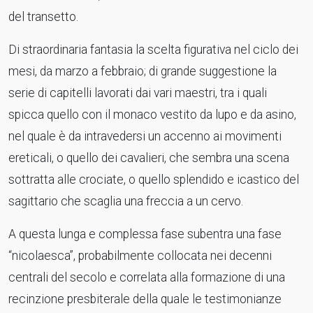
del transetto.
Di straordinaria fantasia la scelta figurativa nel ciclo dei
mesi, da marzo a febbraio; di grande suggestione la
serie di capitelli lavorati dai vari maestri, tra i quali
spicca quello con il monaco vestito da lupo e da asino,
nel quale è da intravedersi un accenno ai movimenti
ereticali, o quello dei cavalieri, che sembra una scena
sottratta alle crociate, o quello splendido e icastico del
sagittario che scaglia una freccia a un cervo.
A questa lunga e complessa fase subentra una fase
“nicolaesca”, probabilmente collocata nei decenni
centrali del secolo e correlata alla formazione di una
recinzione presbiterale della quale le testimonianze