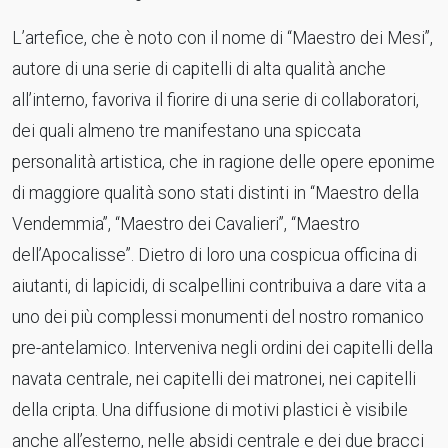
L’artefice, che è noto con il nome di “Maestro dei Mesi”,
autore di una serie di capitelli di alta qualità anche
all’interno, favoriva il fiorire di una serie di collaboratori,
dei quali almeno tre manifestano una spiccata
personalità artistica, che in ragione delle opere eponime
di maggiore qualità sono stati distinti in “Maestro della
Vendemmia”, “Maestro dei Cavalieri”, “Maestro
dell’Apocalisse”. Dietro di loro una cospicua officina di
aiutanti, di lapicidi, di scalpellini contribuiva a dare vita a
uno dei più complessi monumenti del nostro romanico
pre-antelamico. Interveniva negli ordini dei capitelli della
navata centrale, nei capitelli dei matronei, nei capitelli
della cripta. Una diffusione di motivi plastici è visibile
anche all’esterno, nelle absidi centrale e dei due bracci