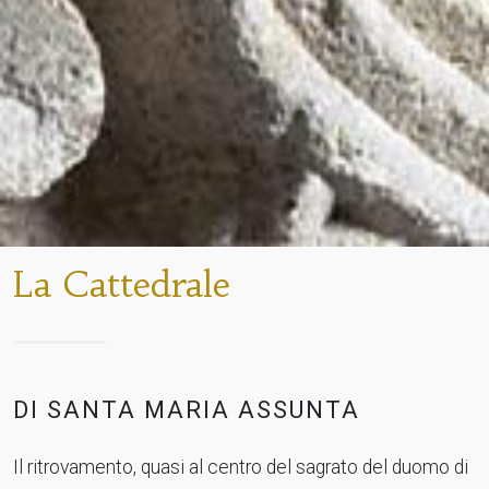
La Cattedrale
DI SANTA MARIA ASSUNTA
Il ritrovamento, quasi al centro del sagrato del duomo di