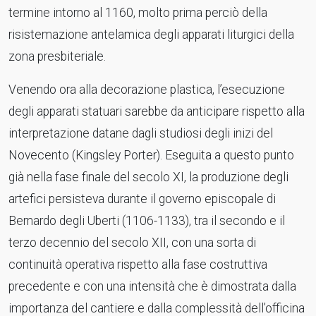
termine intorno al 1160, molto prima perciò della
risistemazione antelamica degli apparati liturgici della
zona presbiteriale.
Venendo ora alla decorazione plastica, l’esecuzione
degli apparati statuari sarebbe da anticipare rispetto alla
interpretazione datane dagli studiosi degli inizi del
Novecento (Kingsley Porter). Eseguita a questo punto
già nella fase finale del secolo XI, la produzione degli
artefici persisteva durante il governo episcopale di
Bernardo degli Uberti (1106-1133), tra il secondo e il
terzo decennio del secolo XII, con una sorta di
continuità operativa rispetto alla fase costruttiva
precedente e con una intensità che è dimostrata dalla
importanza del cantiere e dalla complessità dell’officina