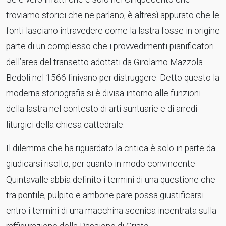
troviamo storici che ne parlano, è altresì appurato che le
fonti lasciano intravedere come la lastra fosse in origine
parte di un complesso che i provvedimenti pianificatori
dell’area del transetto adottati da Girolamo Mazzola
Bedoli nel 1566 finivano per distruggere. Detto questo la
moderna storiografia si è divisa intorno alle funzioni
della lastra nel contesto di arti suntuarie e di arredi
liturgici della chiesa cattedrale.
Il dilemma che ha riguardato la critica è solo in parte da
giudicarsi risolto, per quanto in modo convincente
Quintavalle abbia definito i termini di una questione che
tra pontile, pulpito e ambone pare possa giustificarsi
entro i termini di una macchina scenica incentrata sulla