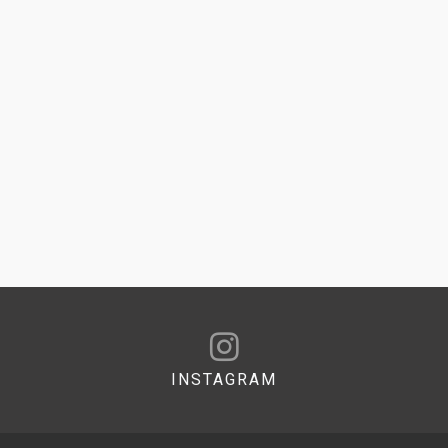
INSTAGRAM