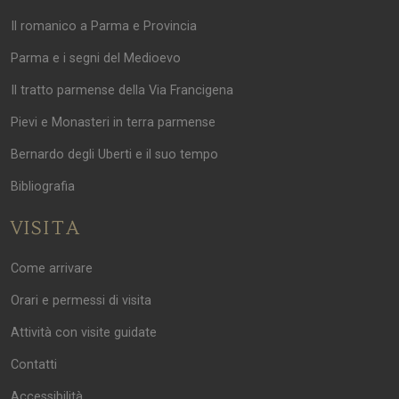
Il romanico a Parma e Provincia
Parma e i segni del Medioevo
Il tratto parmense della Via Francigena
Pievi e Monasteri in terra parmense
Bernardo degli Uberti e il suo tempo
Bibliografia
VISITA
Come arrivare
Orari e permessi di visita
Attività con visite guidate
Contatti
Accessibilità