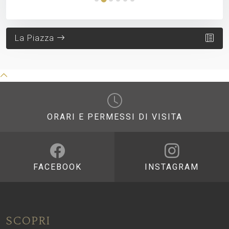
La Piazza
ORARI E PERMESSI DI VISITA
FACEBOOK
INSTAGRAM
SCOPRI