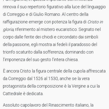
rinnova il suo repertorio figurativo alla luce del linguaggio
di Correggio e di Giulio Romano. Al centro della
raffigurazione emerge con potenza la figura di
Cristo in
gloria
, riferimento al mistero eucaristico. Segnato nel
corpo dalle ferite dei chiodi e circondato dai simboli
della passione, egli mostra ai fedeli il paradosso del
trionfo scaturito dalla sofferenza, dominando con
l’imponenza del suo gesto l’intera chiesa.
È ancora Cristo la figura centrale della cupola affrescata
da Correggio dal 1526 al 1530, anche se la vera
protagonista della composizione è la Vergine a cui la
Cattedrale è dedicata.
Assoluto capolavoro del Rinascimento italiano, la