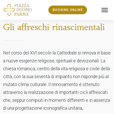
BOOKING ONLINE
Gli affreschi rinascimentali
Nel corso del XVI secolo la Cattedrale si rinnova in base
a nuove esigenze religiose, spirituali e devozionali. La
chiesa romanica, centro della vita religiosa e civile della
città, con la sua severità di impianto non risponde più al
mutato clima culturale. Il rinnovamento è ottenuto
attraverso la realizzazione di importanti cicli affrescati
che, seppur compiuti in momenti differenti e in assenza
di una progettazione iconografica unitaria,