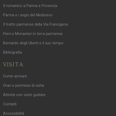
Il romanico a Parma e Provincia
Parma e i segni del Medioevo
Il tratto parmense della Via Francigena
Pievi e Monasteri in terra parmense
Bernardo degli Uberti e il suo tempo
Bibliografia
VISITA
Come arrivare
Orari e permessi di visita
Attività con visite guidate
Contatti
Accessibilità