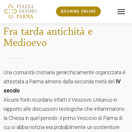
BOOKING ONLINE
Fra tarda antichità e
Medioevo
Una comunità cristiana gerarchicamente organizzata è
attestata a Parma almeno dalla seconda metà del
IV
secolo
.
Alcune fonti ricordano infatti il Vescovo
Urbanus
in
rapporto alle discussioni teologiche che infiammarono
la Chiesa in quel periodo: il primo Vescovo di Parma di
cui si abbia notizia era probabilmente un sostenitore