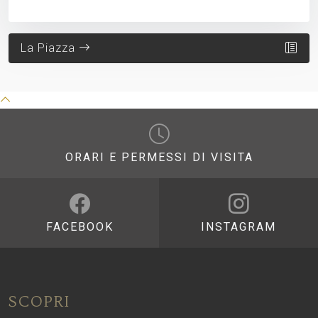
La Piazza
ORARI E PERMESSI DI VISITA
FACEBOOK
INSTAGRAM
SCOPRI